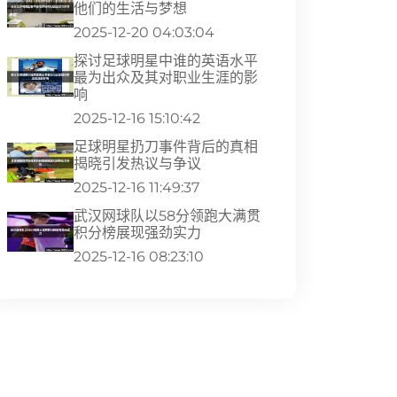
他们的生活与梦想
2025-12-20 04:03:04
探讨足球明星中谁的英语水平
最为出众及其对职业生涯的影
响
2025-12-16 15:10:42
足球明星扔刀事件背后的真相
揭晓引发热议与争议
2025-12-16 11:49:37
武汉网球队以58分领跑大满贯
积分榜展现强劲实力
2025-12-16 08:23:10