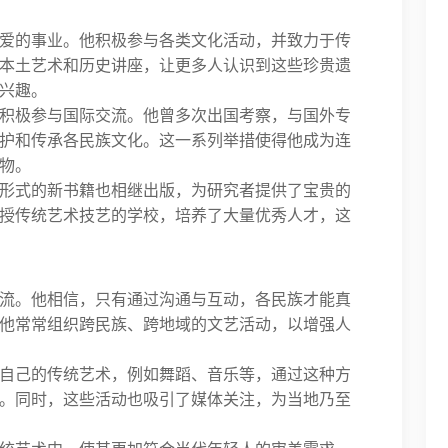
爱的事业。他积极参与各类文化活动，并致力于传
本土艺术和历史讲座，让更多人认识到这些珍贵遗
兴趣。
积极参与国际交流。他曾多次出国考察，与国外专
护和传承各民族文化。这一系列举措使得他成为连
物。
形式的新书籍也相继出版，为研究者提供了宝贵的
授传统艺术技艺的学校，培养了大量优秀人才，这
流。他相信，只有通过沟通与互动，各民族才能真
他常常组织跨民族、跨地域的文艺活动，以增强人
自己的传统艺术，例如舞蹈、音乐等，通过这种方
。同时，这些活动也吸引了媒体关注，为当地乃至