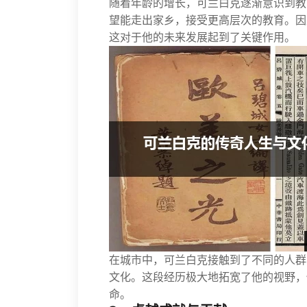
随着年龄的增长，可兰白克逐渐意识到教
望能走出家乡，接受更高层次的教育。因
这对于他的未来发展起到了关键作用。
在城市中，可兰白克接触到了不同的人群
文化。这段经历极大地拓宽了他的视野，
命。