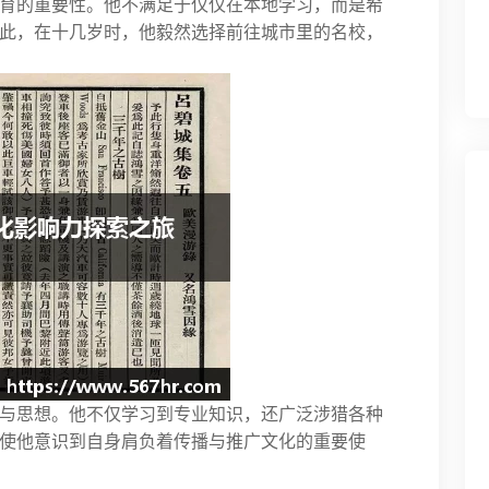
育的重要性。他不满足于仅仅在本地学习，而是希
此，在十几岁时，他毅然选择前往城市里的名校，
与思想。他不仅学习到专业知识，还广泛涉猎各种
使他意识到自身肩负着传播与推广文化的重要使