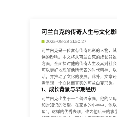
可兰白克的传奇人生与文化影
2025-08-29 21:50:27
可兰白克是一位富有传奇色彩的人物，其
远的影响。本文将从可兰白克的成长背景
方面，全面探讨他的传奇人生及其对社会
可以更好地理解他所代表的时代精神，以
活，并推动了文化的发展。此外，文章还
者呈现一个立体而真实的可兰白克形象。
1、成长背景与早期经历
可兰白克出生于一个普通家庭，他的父母
和对知识的渴望。在家乡的小学中，他以
星”。这样的优秀表现，也为他后来的求