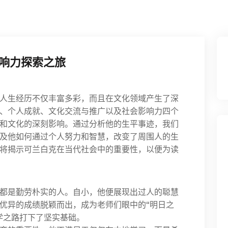
响力探索之旅
人生经历不仅丰富多彩，而且在文化领域产生了深
、个人成就、文化交流与推广以及社会影响力四个
和文化的深刻影响。通过分析他的生平事迹，我们
及他如何通过个人努力和智慧，改变了周围人的生
将揭示可兰白克在当代社会中的重要性，以便为读
都是勤劳朴实的人。自小，他便展现出过人的聪慧
优异的成绩脱颖而出，成为老师们眼中的“明日之
学之路打下了坚实基础。