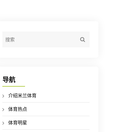
导航
介绍米兰体育
体育热点
体育明星