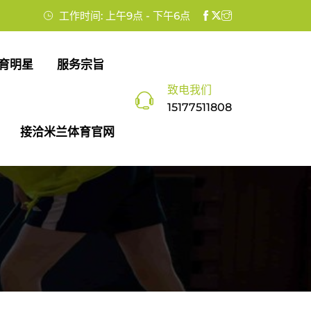
工作时间: 上午9点 - 下午6点
育明星
服务宗旨
致电我们
15177511808
接洽米兰体育官网