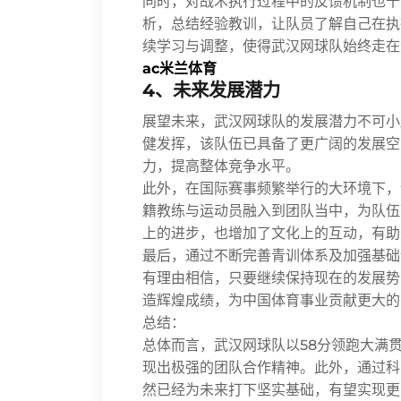
同时，对战术执行过程中的反馈机制也十
析，总结经验教训，让队员了解自己在执
续学习与调整，使得武汉网球队始终走在
ac米兰体育
4、未来发展潜力
展望未来，武汉网球队的发展潜力不可小
健发挥，该队伍已具备了更广阔的发展空
力，提高整体竞争水平。
此外，在国际赛事频繁举行的大环境下，
籍教练与运动员融入到团队当中，为队伍
上的进步，也增加了文化上的互动，有助
最后，通过不断完善青训体系及加强基础
有理由相信，只要继续保持现在的发展势
造辉煌成绩，为中国体育事业贡献更大的
总结：
总体而言，武汉网球队以58分领跑大满
现出极强的团队合作精神。此外，通过科
然已经为未来打下坚实基础，有望实现更