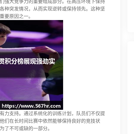
们强大竞争力的重要组成部分。在高压环境下保持
各种突发情况，从而实现逆转或保持领先。这种坚
重要原因之一。
有力支持。通过系统化的训练计划，队员们不仅提
他们在长时间比赛中依然能够保持良好的竞技状
为了不可或缺的一部分。