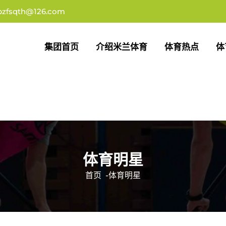
pzfsqth@126.com
集团首页
介绍米兰体育
体育热点
体
体育明星
首页
-
体育明星