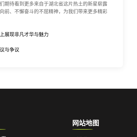
们期待看到更多来自于湖北省这片热土的新星崭露
向前、不懈奋斗的不屈精神，为我们带来更多精彩
上展现非凡才华与魅力
议与争议
网站地图