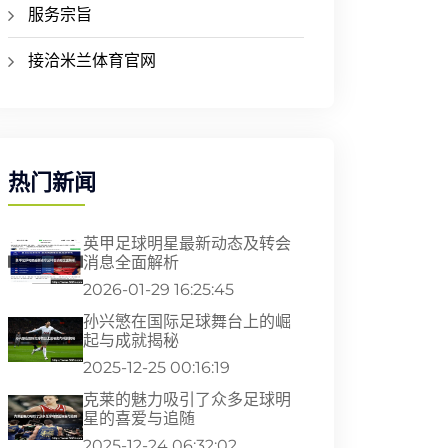
服务宗旨
接洽米兰体育官网
热门新闻
英甲足球明星最新动态及转会
消息全面解析
2026-01-29 16:25:45
孙兴慜在国际足球舞台上的崛
起与成就揭秘
2025-12-25 00:16:19
克莱的魅力吸引了众多足球明
星的喜爱与追随
2025-12-24 06:32:02