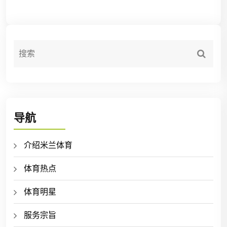
导航
介绍米兰体育
体育热点
体育明星
服务宗旨