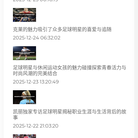
克莱的魅力吸引了众多足球明星的喜爱与追随
2025-12-24 06:32:02
足球明星与休闲运动女孩的魅力碰撞探索青春活力与
时尚风潮的完美结合
2025-12-23 13:20:49
凯丽独家专访足球明星揭秘职业生涯与生活背后的故
事
2025-12-22 21:03:20