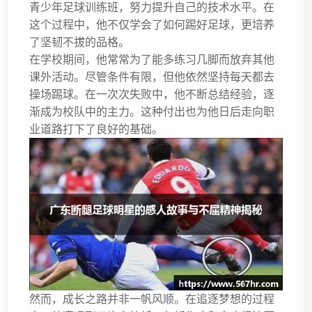
青少年足球训练班，努力提升自己的技术水平。在
这个过程中，他不仅学会了如何踢好足球，更培养
了坚韧不拔的品格。
在学校期间，他常常为了能多练习几脚而放弃其他
课外活动。尽管条件有限，但他依然坚持每天都去
操场踢球。在一次次失败中，他不断总结经验，逐
渐成为校队中的主力。这种付出也为他日后走向职
业道路打下了良好的基础。
然而，成长之路并非一帆风顺。在追逐梦想的过程