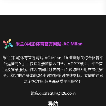
米兰(中国)体育官方网站-AC Milan『🏅亚洲顶尖综合体育平
台运营商🏅』！快速注册链接入口🎯、APP下载📱、平台首
页及登录服务。作为中国区领先的平台,谈球吧为用户提供安
全、稳定的注册体验,24小时客服随时在线支持。立即前往官
网,轻松注册,畅享高品质平台服务！
邮箱:gpzfsqth@126.com
导航