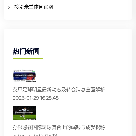
接洽米兰体育官网
热门新闻
英甲足球明星最新动态及转会消息全面解析
2026-01-29 16:25:45
孙兴慜在国际足球舞台上的崛起与成就揭秘
2025-12-25 00:16:19