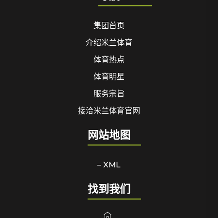
集团首页
介绍米兰体育
体育热点
体育明星
服务宗旨
接洽米兰体育官网
网站地图
– XML
找到我们