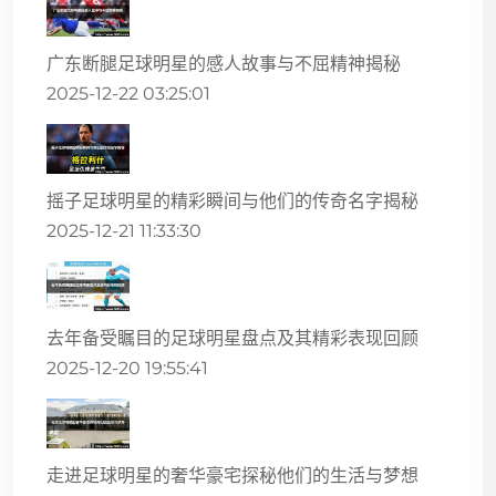
广东断腿足球明星的感人故事与不屈精神揭秘
2025-12-22 03:25:01
摇子足球明星的精彩瞬间与他们的传奇名字揭秘
2025-12-21 11:33:30
去年备受瞩目的足球明星盘点及其精彩表现回顾
2025-12-20 19:55:41
走进足球明星的奢华豪宅探秘他们的生活与梦想