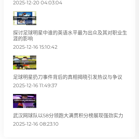
2025-12-20 04:03:04
探讨足球明星中谁的英语水平最为出众及其对职业生
涯的影响
2025-12-16 15:10:42
足球明星扔刀事件背后的真相揭晓引发热议与争议
2025-12-16 11:49:37
武汉网球队以58分领跑大满贯积分榜展现强劲实力
2025-12-16 08:23:10