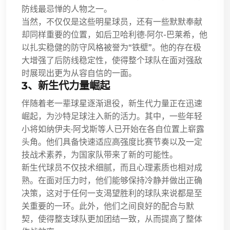
防线最忌惮的人物之一。
当然，不仅仅是这些明星球员，还有一些默默奉献
却同样重要的位置，如后卫哈利德·阿尔-巴莱希，他
以扎实稳健的防守风格被誉为“铁壁”。他的存在极
大增强了后防线稳定性，使得整个球队在面对强敌
时展现出更为从容自信的一面。
3、新生代力量崛起
伴随着老一辈球星逐渐退役，新生代力量正在迅速
崛起，为沙特足球注入新的活力。其中，一些年轻
小将如纳伊夫·阿戈斯等人已开始在各自位置上崭露
头角。他们具备快速适应高强度比赛节奏以及一定
技战术素养，为国家队带来了新的可能性。
新生代球员不仅技术细腻，而且心理素质也相对成
熟。在面对压力时，他们能够保持冷静并做出正确
决策，这对于任何一支渴望胜利的球队来说都是至
关重要的一环。此外，他们之间良好的配合与默
契，使得整支球队更加团结一致，从而提高了整体