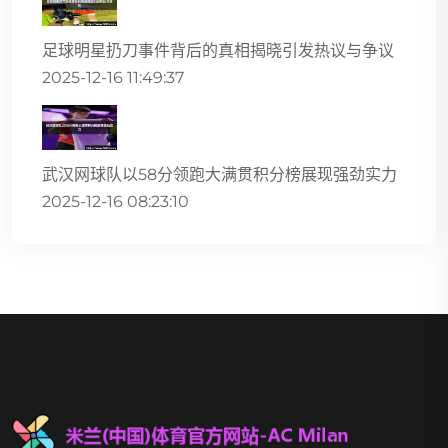
足球明星扔刀事件背后的真相揭晓引发热议与争议
2025-12-16 11:49:37
武汉网球队以58分领跑大满贯积分榜展现强劲实力
2025-12-16 08:23:10