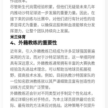
作战效率。
尽管新生代尚需经验积累，但他们无疑是未来几年
内推动沙特足球进一步发展的重要力量。因此，在
接下来的训练与比赛中，对他们进行有针对性的培
养显得尤为重要，以确保这股新鲜血液能够充分发
挥潜力，让整个团队持续向上发展。
米兰体育
4、外籍教练的重要性
近年来，引入外籍教练已经成为许多足球强国普遍
采用的方法，而对于沙特足球而言，这一举措同样
具有深远意义。外籍教练通常拥有丰富的大赛执教
经验及先进战术理念，可以帮助当地球员拓展视
野，提高技术水准。例如，目前执教沙特国家队的
一位知名欧洲教练就以其严谨细致且富有创造性的
训练方式受到广泛赞誉。
外籍教练还会针对不同类型对手制定个性化战术，
通过详细分析对手特点，为本土球员提供最切合实
际、最有效的方法来应对挑战。这种策略不仅提升