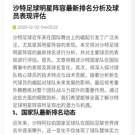
沙特足球明星阵容最新排名分析及球
员表现评估
2025-12-02 04:03:22
沙特足球近年来在国际舞台上的崛起引发了广泛关
注，尤其是其明星阵容的表现。本文将对沙特足球
明星阵容的最新排名进行分析，并对主要球员的表
现进行评估。首先，文章将概述沙特国家队在国际
赛事中的表现及其排名变化，其次，将深入探讨球
队核心球员的技术特点与战术贡献，接着分析新生
代球员的崛起对球队未来发展的影响，最后将考量
外籍教练对整个团队战斗力提升的重要作用。通过
这些方面的细致剖析，我们希望能够全面了解沙特
足球明星阵容所呈现出的潜力与机遇。
1、国家队最新排名动态
近年来，沙特阿拉伯国家足球队在国际足联世界排
名中逐渐攀升，这一变化不仅体现了球队整体实力