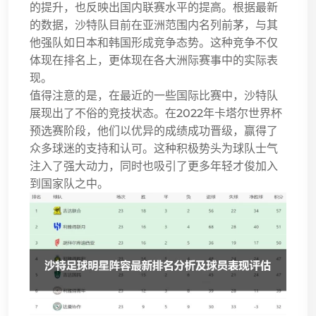
的提升，也反映出国内联赛水平的提高。根据最新
的数据，沙特队目前在亚洲范围内名列前茅，与其
他强队如日本和韩国形成竞争态势。这种竞争不仅
体现在排名上，更体现在各大洲际赛事中的实际表
现。
值得注意的是，在最近的一些国际比赛中，沙特队
展现出了不俗的竞技状态。在2022年卡塔尔世界杯
预选赛阶段，他们以优异的成绩成功晋级，赢得了
众多球迷的支持和认可。这种积极势头为球队士气
注入了强大动力，同时也吸引了更多年轻才俊加入
到国家队之中。