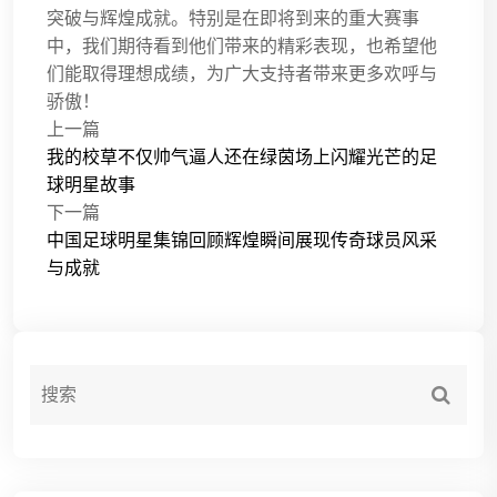
突破与辉煌成就。特别是在即将到来的重大赛事
中，我们期待看到他们带来的精彩表现，也希望他
们能取得理想成绩，为广大支持者带来更多欢呼与
骄傲！
上一篇
我的校草不仅帅气逼人还在绿茵场上闪耀光芒的足
球明星故事
下一篇
中国足球明星集锦回顾辉煌瞬间展现传奇球员风采
与成就