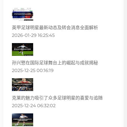
英甲足球明星最新动态及转会消息全面解析
2026-01-29 16:25:45
孙兴慜在国际足球舞台上的崛起与成就揭秘
2025-12-25 00:16:19
克莱的魅力吸引了众多足球明星的喜爱与追随
2025-12-24 06:32:02