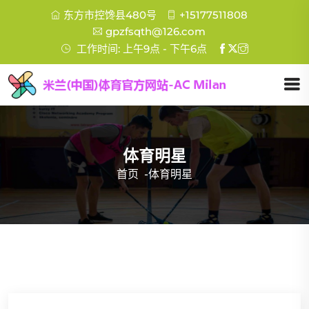
东方市控馋县480号
+15177511808
gpzfsqth@126.com
工作时间: 上午9点 - 下午6点
体育明星
首页
-
体育明星