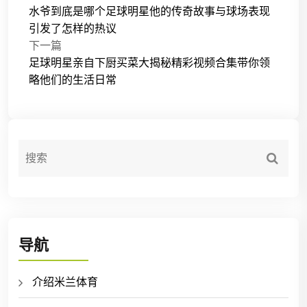
水爷到底是哪个足球明星他的传奇故事与球场表现
引发了怎样的热议
下一篇
足球明星亲自下厨买菜大揭秘精彩视频合集带你领
略他们的生活日常
导航
介绍米兰体育