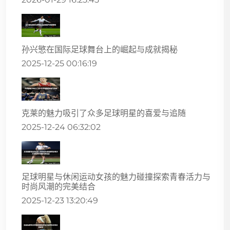
孙兴慜在国际足球舞台上的崛起与成就揭秘
2025-12-25 00:16:19
克莱的魅力吸引了众多足球明星的喜爱与追随
2025-12-24 06:32:02
足球明星与休闲运动女孩的魅力碰撞探索青春活力与
时尚风潮的完美结合
2025-12-23 13:20:49