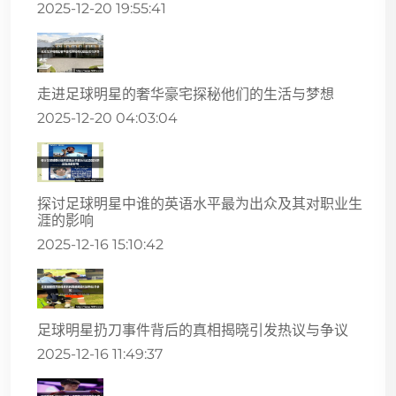
2025-12-20 19:55:41
走进足球明星的奢华豪宅探秘他们的生活与梦想
2025-12-20 04:03:04
探讨足球明星中谁的英语水平最为出众及其对职业生
涯的影响
2025-12-16 15:10:42
足球明星扔刀事件背后的真相揭晓引发热议与争议
2025-12-16 11:49:37