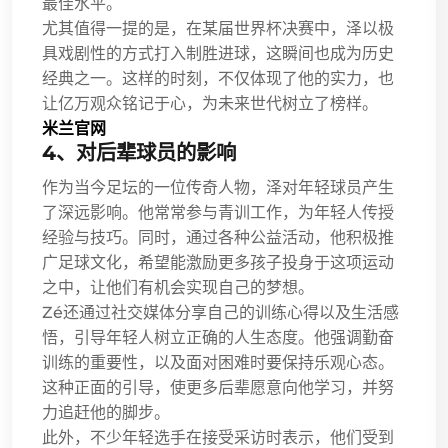
最佳水平。
尤其值得一提的是，在某届世界杯决赛中，泽以极
具戏剧性的方式打入制胜进球，这瞬间也成为历史
经典之一。这样的时刻，不仅体现了他的实力，也
让亿万观众铭记于心，为未来世代树立了榜样。
米兰官网
4、对后辈球员的影响
作为当今足坛的一位传奇人物，泽对年轻球员产生
了深远影响。他常常参与青训工作，为年轻人传授
经验与技巧。同时，通过各种公益活动，他积极推
广足球文化，希望能激励更多孩子投身于这项运动
之中，让他们有机会实现自己的梦想。
Zé还通过社交媒体分享自己的训练心得以及生活感
悟，引导年轻人树立正确的人生态度。他强调勤奋
训练的重要性，以及面对困难时要保持乐观心态。
这种正面的引导，使更多后辈愿意向他学习，并努
力追赶他的脚步。
此外，不少年轻选手在接受采访时表示，他们受到