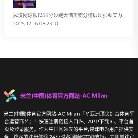
武汉网球队以58分领跑大满贯积分榜展现强劲实力
2025-12-16 08:23:10
米兰(中国)体育官方网站-AC Milan『🏅亚洲顶尖综合体育平
台运营商🏅』！快速注册链接入口🎯、APP下载📱、平台首
页及登录服务。作为中国区领先的平台,谈球吧为用户提供安
全、稳定的注册体验,24小时客服随时在线支持。立即前往官