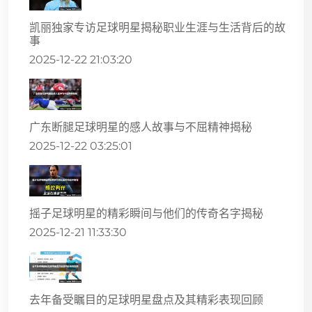
凯丽独家专访足球明星揭秘职业生涯与生活背后的故
事
2025-12-22 21:03:20
广东断腿足球明星的感人故事与不屈精神揭秘
2025-12-22 03:25:01
摇子足球明星的精彩瞬间与他们的传奇名字揭秘
2025-12-21 11:33:30
去年备受瞩目的足球明星盘点及其精彩表现回顾