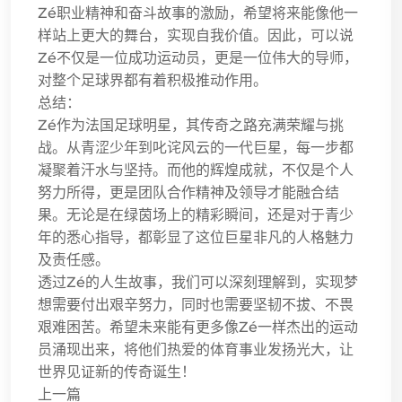
Zé职业精神和奋斗故事的激励，希望将来能像他一
样站上更大的舞台，实现自我价值。因此，可以说
Zé不仅是一位成功运动员，更是一位伟大的导师，
对整个足球界都有着积极推动作用。
总结：
Zé作为法国足球明星，其传奇之路充满荣耀与挑
战。从青涩少年到叱诧风云的一代巨星，每一步都
凝聚着汗水与坚持。而他的辉煌成就，不仅是个人
努力所得，更是团队合作精神及领导才能融合结
果。无论是在绿茵场上的精彩瞬间，还是对于青少
年的悉心指导，都彰显了这位巨星非凡的人格魅力
及责任感。
透过Zé的人生故事，我们可以深刻理解到，实现梦
想需要付出艰辛努力，同时也需要坚韧不拔、不畏
艰难困苦。希望未来能有更多像Zé一样杰出的运动
员涌现出来，将他们热爱的体育事业发扬光大，让
世界见证新的传奇诞生！
上一篇