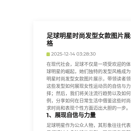
足球明星时尚发型女款图片展
格
2025-12-14 03:28:30
在现代社会，足球不仅是一项受欢迎的体
球明星的崛起，她们独特的发型风格成为
明星时尚发型女款图片展示，带领读者领
这些发型如何展现女性运动员的自信与力
择；然后，我们将关注流行趋势以及如何
例，分享如何在日常生活中借鉴这些时尚
求时尚和表现个性方面迈出大胆的一步。
1、展现自信与力量
足球明星作为公众人物，其形象往往代表