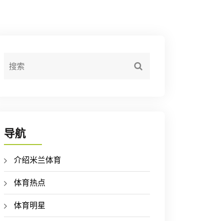
导航
介绍米兰体育
体育热点
体育明星