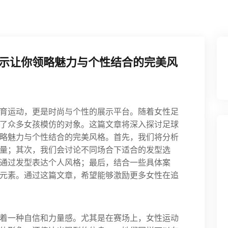
示让你领略魅力与个性结合的完美风
育运动，更是时尚与个性的展示平台。随着女性足
了众多女孩模仿的对象。这篇文章将深入探讨足球
略魅力与个性结合的完美风格。首先，我们将分析
量；其次，我们会讨论不同场合下适合的发型选
通过发型表达个人风格；最后，结合一些具体案
元素。通过这篇文章，希望能够激励更多女性在追
着一种自信和力量感。尤其是在赛场上，女性运动