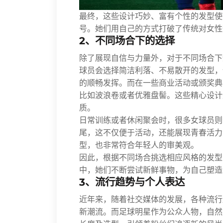
最终，这些设计巧妙、富有个性的发型使
号。她们用自己的方式打破了传统对女性
2、不同场合下的选择
除了展现自信与力量外，对于不同场合下
球员会选择简洁利落、不易散开的发型，
的顺畅发挥。而在一些商业活动或颁奖典
比如波浪卷或者优雅盘髻。这些精心设计
质。
日常训练或者休闲聚会时，很多女球员则
尾，这不仅便于活动，还能展现青春活力
型，也非常符合年轻人的审美观。
因此，根据不同场合挑选相应风格的发型
中，她们不断尝试新鲜事物，为自己塑造
3、流行趋势与个人表达
近年来，随着社交媒体的发展，各种流行
新潮流。而足球明星作为公众人物，自然