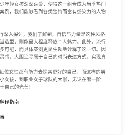
少年轻女孩深深喜爱，使得这一组合成为当季热门
案例，我们能够看到各类独特而富有感染力的人物
主题进行深入探讨，我们了解到，自信与力量是这种风格
当造型，则能最大程度释放个人魅力。此外，流行
多可能，而具体案例更是生动地诠释了这一切。因
灵感，大胆追寻属于自己的时尚表达方式，实现真
时代，每位女性都有能力去探索更好的自己，而这样的努
小女孩，到职业女子球队的大咖，无论在哪一阶
于自己的光芒！
翻译指南
事