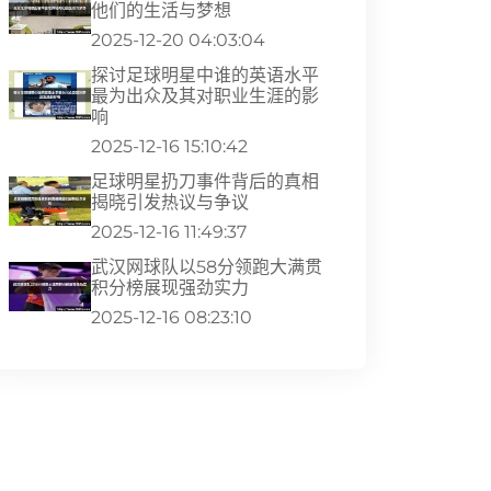
他们的生活与梦想
2025-12-20 04:03:04
探讨足球明星中谁的英语水平
最为出众及其对职业生涯的影
响
2025-12-16 15:10:42
足球明星扔刀事件背后的真相
揭晓引发热议与争议
2025-12-16 11:49:37
武汉网球队以58分领跑大满贯
积分榜展现强劲实力
2025-12-16 08:23:10