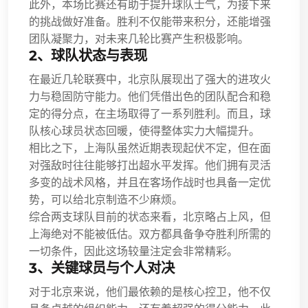
此外，本场比赛还有助于提升球队士气，为接下来
的挑战做好准备。胜利不仅能带来积分，还能增强
团队凝聚力，对未来几轮比赛产生积极影响。
2、球队状态与表现
在最近几轮联赛中，北京队展现出了强大的进攻火
力与稳固防守能力。他们凭借出色的团队配合和稳
定的得分点，在主场取得了一系列胜利。而且，球
队核心球员状态回暖，使得整体实力大幅提升。
相比之下，上海队虽然近期表现起伏不定，但在面
对强敌时往往能够打出超水平发挥。他们拥有灵活
多变的战术风格，并且在客场作战时也具备一定优
势，可以给北京制造不少麻烦。
综合两支球队目前的状态来看，北京略占上风，但
上海绝对不能被低估。双方都具备争夺胜利所需的
一切条件，因此这场较量注定会非常精彩。
3、关键球员与个人对决
对于北京来说，他们最依赖的是核心控卫，他不仅