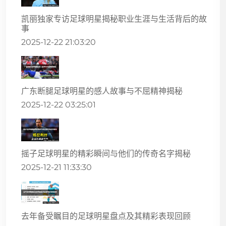
凯丽独家专访足球明星揭秘职业生涯与生活背后的故
事
2025-12-22 21:03:20
广东断腿足球明星的感人故事与不屈精神揭秘
2025-12-22 03:25:01
摇子足球明星的精彩瞬间与他们的传奇名字揭秘
2025-12-21 11:33:30
去年备受瞩目的足球明星盘点及其精彩表现回顾