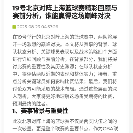
19号北京对阵上海篮球赛精彩回顾与
赛前分析，谁能赢得这场巅峰对决
2025-08-23 04:57:26
在19号举行的北京对阵上海的篮球赛中，两队将展
开一场激烈的巅峰对决。本文将从赛事的背景、球
队状态分析、关键球员表现以及战术策略四个方面
进行详细回顾与赛前分析。在背景部分，我们将探
讨比赛的重要性及其历史渊源；在球队状态分析
中，将评估两队近期的表现和整体实力；接着，重
点分析关键球员如何影响比赛结果；最后，我们将
讨论双方可能采取的战术布局。通过这些层面的深
入剖析，大家将更好地理解这场备受期待的比赛，
预测最终的胜者。
1、赛事背景与重要性
此次北京对阵上海的篮球赛不仅是两支队伍之间的
一次较量，更是整个联赛的重要节点。作为CBA联