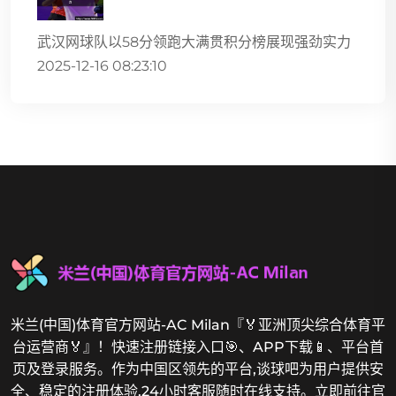
武汉网球队以58分领跑大满贯积分榜展现强劲实力
2025-12-16 08:23:10
米兰(中国)体育官方网站-AC Milan『🏅亚洲顶尖综合体育平
台运营商🏅』！快速注册链接入口🎯、APP下载📱、平台首
页及登录服务。作为中国区领先的平台,谈球吧为用户提供安
全、稳定的注册体验,24小时客服随时在线支持。立即前往官