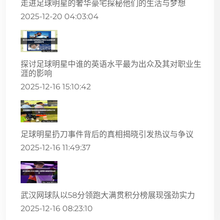
走进足球明星的奢华豪宅探秘他们的生活与梦想
2025-12-20 04:03:04
探讨足球明星中谁的英语水平最为出众及其对职业生
涯的影响
2025-12-16 15:10:42
足球明星扔刀事件背后的真相揭晓引发热议与争议
2025-12-16 11:49:37
武汉网球队以58分领跑大满贯积分榜展现强劲实力
2025-12-16 08:23:10