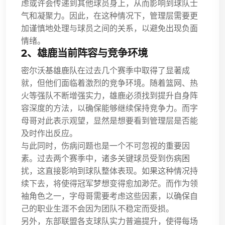
虑或许会传递到其他球员身上，从而影响到球队士
气和凝聚力。因此，在这种情况下，管理层需要更
加谨慎地处理与球员之间的关系，以避免出现负面
情绪。
2、雄鹿当前阵容与竞争环境
密尔沃基雄鹿队在过去几个赛季中取得了显著成
就，但他们面临着激烈的竞争环境。随着篮网、热
火等强队不断增强实力，雄鹿必须找到提升自身阵
容深度的方法，以确保能够继续保持竞争力。而字
母哥对此表示观望，显然是想要看到管理层是否能
及时作出反应。
与此同时，伤病问题也是一个不可忽视的重要因
素。过去两个赛季中，诸多关键球员受到伤病困
扰，这直接影响到球队整体表现。如果这种情况持
续下去，将使得冠军梦想变得愈加渺茫。而作为领
袖角色之一，字母哥需要考虑这些因素，以确保自
己的职业生涯不会因为团队不稳定而受损。
另外，东部联盟各支球队实力普遍提升，使得每场