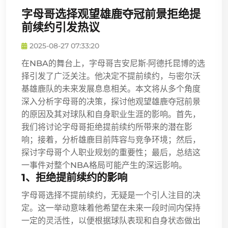
字母哥选择观望雄鹿夺冠前景拒绝提
前续约引发热议
2025-08-27 07:33:20
在NBA的舞台上，字母哥吉安尼斯·阿德托昆博的选
择引发了广泛关注。他决定不提前续约，与密尔沃
基雄鹿队的未来发展息息相关。本文将从多个角度
深入分析字母哥的决策，探讨他观望雄鹿夺冠前景
的原因及其对球队和自身职业生涯的影响。首先，
我们将讨论字母哥拒绝提前续约所带来的潜在影
响；接着，分析雄鹿目前阵容与竞争环境；然后，
探讨字母哥个人职业规划的重要性；最后，总结这
一事件对整个NBA格局可能产生的深远影响。
1、拒绝提前续约的影响
字母哥选择不提前续约，无疑是一个引人注目的决
定。这一举动意味着他希望在未来一段时间内保持
一定的灵活性，以便根据球队表现和自身状态做出