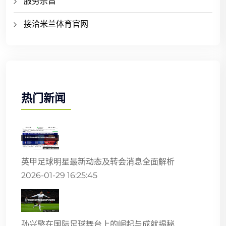
服务宗旨
接洽米兰体育官网
热门新闻
英甲足球明星最新动态及转会消息全面解析
2026-01-29 16:25:45
孙兴慜在国际足球舞台上的崛起与成就揭秘