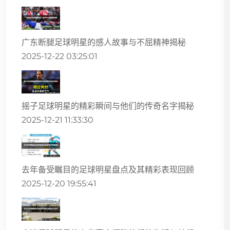
广东断腿足球明星的感人故事与不屈精神揭秘
2025-12-22 03:25:01
摇子足球明星的精彩瞬间与他们的传奇名字揭秘
2025-12-21 11:33:30
去年备受瞩目的足球明星盘点及其精彩表现回顾
2025-12-20 19:55:41