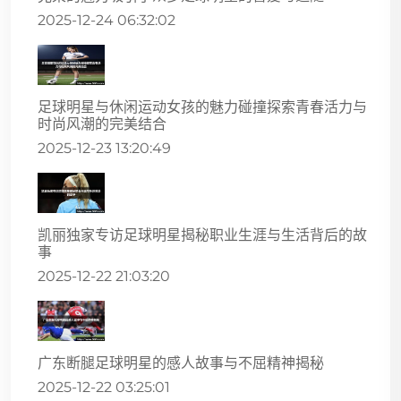
2025-12-24 06:32:02
足球明星与休闲运动女孩的魅力碰撞探索青春活力与
时尚风潮的完美结合
2025-12-23 13:20:49
凯丽独家专访足球明星揭秘职业生涯与生活背后的故
事
2025-12-22 21:03:20
广东断腿足球明星的感人故事与不屈精神揭秘
2025-12-22 03:25:01