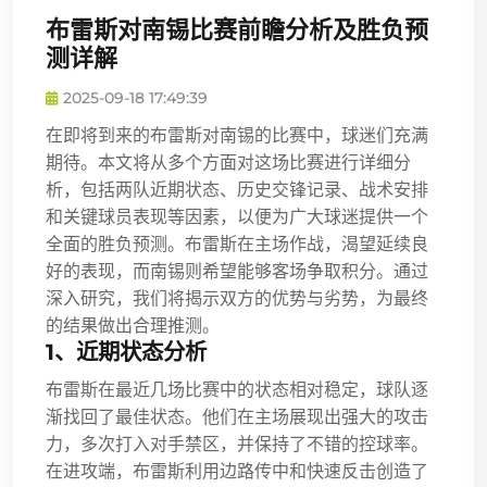
布雷斯对南锡比赛前瞻分析及胜负预
测详解
2025-09-18 17:49:39
在即将到来的布雷斯对南锡的比赛中，球迷们充满
期待。本文将从多个方面对这场比赛进行详细分
析，包括两队近期状态、历史交锋记录、战术安排
和关键球员表现等因素，以便为广大球迷提供一个
全面的胜负预测。布雷斯在主场作战，渴望延续良
好的表现，而南锡则希望能够客场争取积分。通过
深入研究，我们将揭示双方的优势与劣势，为最终
的结果做出合理推测。
1、近期状态分析
布雷斯在最近几场比赛中的状态相对稳定，球队逐
渐找回了最佳状态。他们在主场展现出强大的攻击
力，多次打入对手禁区，并保持了不错的控球率。
在进攻端，布雷斯利用边路传中和快速反击创造了