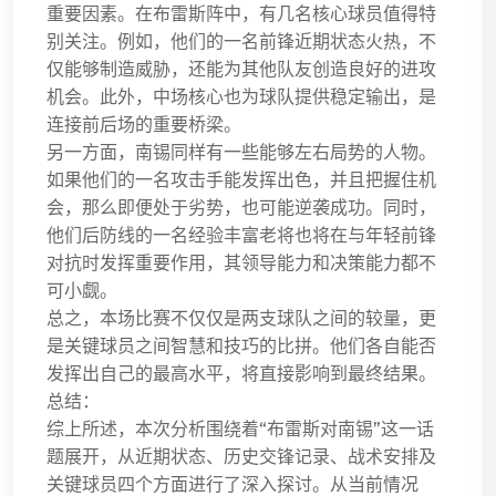
重要因素。在布雷斯阵中，有几名核心球员值得特
别关注。例如，他们的一名前锋近期状态火热，不
仅能够制造威胁，还能为其他队友创造良好的进攻
机会。此外，中场核心也为球队提供稳定输出，是
连接前后场的重要桥梁。
另一方面，南锡同样有一些能够左右局势的人物。
如果他们的一名攻击手能发挥出色，并且把握住机
会，那么即便处于劣势，也可能逆袭成功。同时，
他们后防线的一名经验丰富老将也将在与年轻前锋
对抗时发挥重要作用，其领导能力和决策能力都不
可小觑。
总之，本场比赛不仅仅是两支球队之间的较量，更
是关键球员之间智慧和技巧的比拼。他们各自能否
发挥出自己的最高水平，将直接影响到最终结果。
总结：
综上所述，本次分析围绕着“布雷斯对南锡”这一话
题展开，从近期状态、历史交锋记录、战术安排及
关键球员四个方面进行了深入探讨。从当前情况