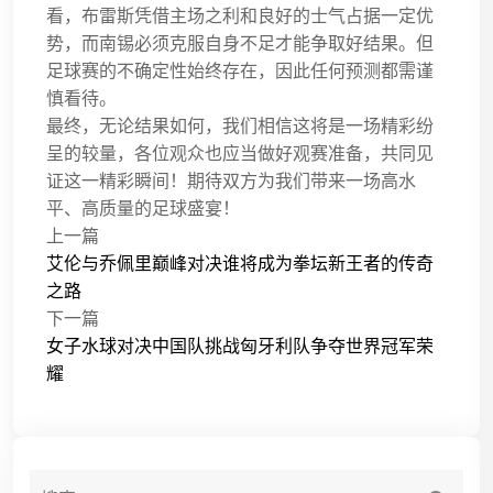
看，布雷斯凭借主场之利和良好的士气占据一定优
势，而南锡必须克服自身不足才能争取好结果。但
足球赛的不确定性始终存在，因此任何预测都需谨
慎看待。
最终，无论结果如何，我们相信这将是一场精彩纷
呈的较量，各位观众也应当做好观赛准备，共同见
证这一精彩瞬间！期待双方为我们带来一场高水
平、高质量的足球盛宴！
上一篇
艾伦与乔佩里巅峰对决谁将成为拳坛新王者的传奇
之路
下一篇
女子水球对决中国队挑战匈牙利队争夺世界冠军荣
耀