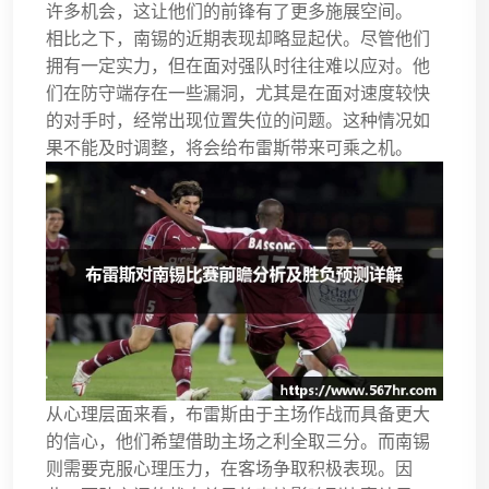
许多机会，这让他们的前锋有了更多施展空间。
相比之下，南锡的近期表现却略显起伏。尽管他们
拥有一定实力，但在面对强队时往往难以应对。他
们在防守端存在一些漏洞，尤其是在面对速度较快
的对手时，经常出现位置失位的问题。这种情况如
果不能及时调整，将会给布雷斯带来可乘之机。
从心理层面来看，布雷斯由于主场作战而具备更大
的信心，他们希望借助主场之利全取三分。而南锡
则需要克服心理压力，在客场争取积极表现。因