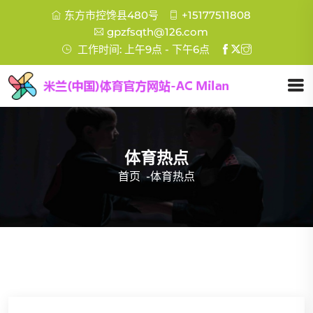
东方市控馋县480号
+15177511808
gpzfsqth@126.com
工作时间: 上午9点 - 下午6点
体育热点
首页
-
体育热点