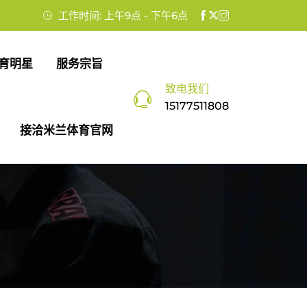
工作时间: 上午9点 - 下午6点
育明星
服务宗旨
致电我们
15177511808
接洽米兰体育官网