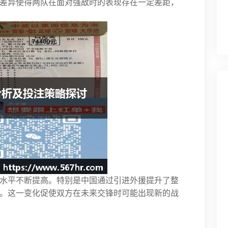
差异使得两队在面对强敌时的表现存在一定差距，
水平不断提高。特别是中国通过引进外援提升了整
。这一变化促使双方在未来交锋时可能出现新的战