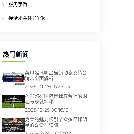
服务宗旨
接洽米兰体育官网
热门新闻
英甲足球明星最新动态及转会
消息全面解析
2026-01-29 16:25:45
孙兴慜在国际足球舞台上的崛
起与成就揭秘
2025-12-25 00:16:19
克莱的魅力吸引了众多足球明
星的喜爱与追随
2025-12-24 06:32:02