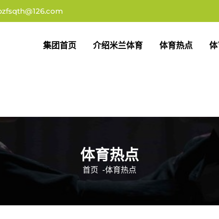
pzfsqth@126.com
集团首页
介绍米兰体育
体育热点
体
体育热点
首页
-
体育热点