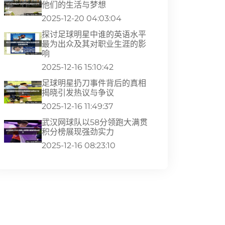
他们的生活与梦想
2025-12-20 04:03:04
探讨足球明星中谁的英语水平
最为出众及其对职业生涯的影
响
2025-12-16 15:10:42
足球明星扔刀事件背后的真相
揭晓引发热议与争议
2025-12-16 11:49:37
武汉网球队以58分领跑大满贯
积分榜展现强劲实力
2025-12-16 08:23:10