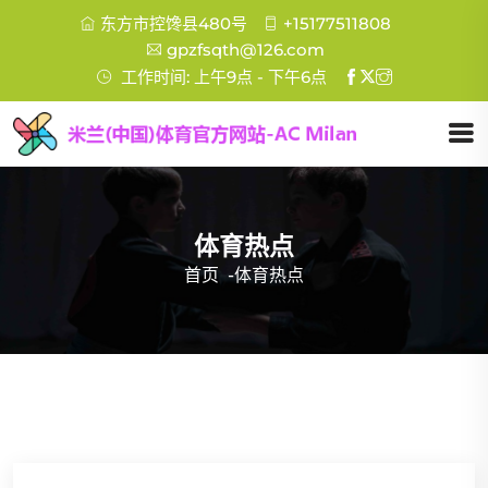
东方市控馋县480号
+15177511808
gpzfsqth@126.com
工作时间: 上午9点 - 下午6点
体育热点
首页
-
体育热点