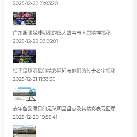
2025-12-22 21:03:20
广东断腿足球明星的感人故事与不屈精神揭秘
2025-12-22 03:25:01
摇子足球明星的精彩瞬间与他们的传奇名字揭秘
2025-12-21 11:33:30
去年备受瞩目的足球明星盘点及其精彩表现回顾
2025-12-20 19:55:41