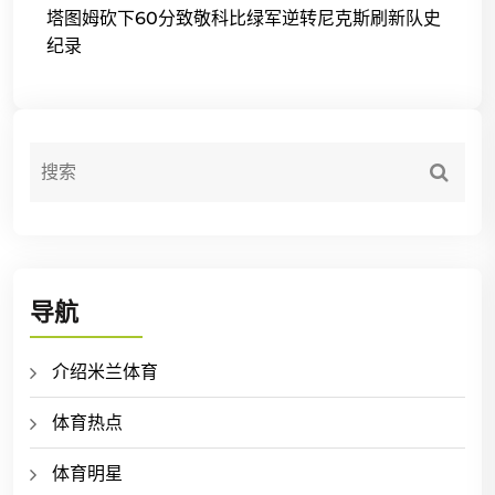
塔图姆砍下60分致敬科比绿军逆转尼克斯刷新队史
纪录
导航
介绍米兰体育
体育热点
体育明星