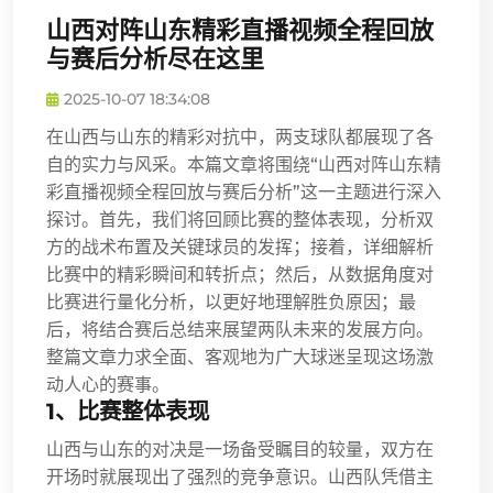
山西对阵山东精彩直播视频全程回放
与赛后分析尽在这里
2025-10-07 18:34:08
在山西与山东的精彩对抗中，两支球队都展现了各
自的实力与风采。本篇文章将围绕“山西对阵山东精
彩直播视频全程回放与赛后分析”这一主题进行深入
探讨。首先，我们将回顾比赛的整体表现，分析双
方的战术布置及关键球员的发挥；接着，详细解析
比赛中的精彩瞬间和转折点；然后，从数据角度对
比赛进行量化分析，以更好地理解胜负原因；最
后，将结合赛后总结来展望两队未来的发展方向。
整篇文章力求全面、客观地为广大球迷呈现这场激
动人心的赛事。
1、比赛整体表现
山西与山东的对决是一场备受瞩目的较量，双方在
开场时就展现出了强烈的竞争意识。山西队凭借主