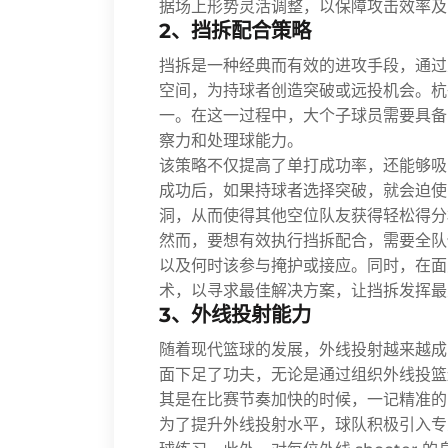
据场上形势灵活调整，以保障攻击效率及
2、挡拆配合策略
挡拆是一种经典而有效的进攻手段，通过
空间，为持球者创造突破或远投机会。杭
一。在这一过程中，大个子球员需要具备
察力和处理球能力。
该策略不仅提高了单打成功率，还能够吸
成功后，如果持球者选择突破，就会迫使
洞，从而使得其他空位队友获得轻松得分
然而，要想有效执行挡拆配合，需要全队
以及何时该参与掩护或接应。同时，在面
术，以寻求最佳解决方案，让挡拆发挥最
3、外线投射能力
随着现代篮球的发展，外线投射越来越成
面下足了功夫，无论是通过组织外线投篮
其是在比赛节奏加快的时候，一记精准的
为了提升外线投射水平，球队积极引入专