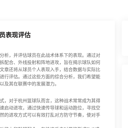
员表现评估
分析，并评估球员在此战术体系下的表现。通过对
拆配合、外线投射和阵地进攻，旨在揭示球队如何
文章还将从球员个人表现入手，结合数据与实际比
进行评估。通过这些方面的综合分析，我们希望能
以及其在联赛中的发展潜力。
式，对于杭州篮球队而言，这种战术常常成为其得
速启动进攻，通过快速传导球和运动跑位，寻找空
然的进攻方式可以有效打乱对方防守节奏，使对手