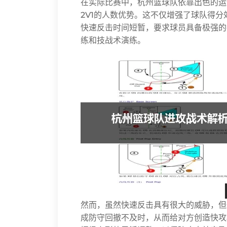
在实际比赛中，杭州篮球队依靠出色的运
2V1的人数优势。这不仅增强了球队得
快速反击时间短暂，要求球员具备极强的
练和技战术演练。
然而，虽然快速反击具有很大的威胁，但
成防守回撤不及时，从而给对方创造快攻