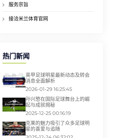
服务宗旨
接洽米兰体育官网
热门新闻
英甲足球明星最新动态及转会
消息全面解析
2026-01-29 16:25:45
孙兴慜在国际足球舞台上的崛
起与成就揭秘
2025-12-25 00:16:19
克莱的魅力吸引了众多足球明
星的喜爱与追随
2025-12-24 06:32:02