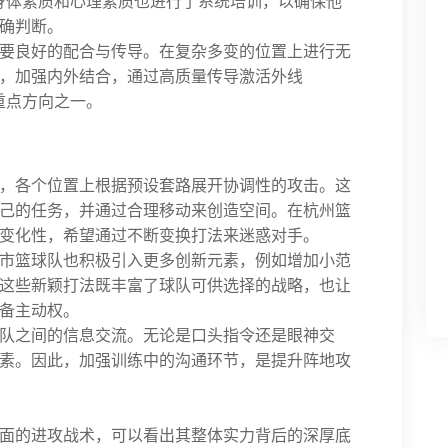
 的身体素质和心理素质也进行了系统培训，以确保他
确判断。
要良好的配合与传导。在复杂多变的位置上进行无
，加强内外结合，通过高质量传导激活外线
的重点方向之一。
，各个位置上根据预设套路展开协调性的攻击。这
己的任务，并通过合理移动来创造空间。在杭州篮
变化性，希望通过不断变换打法来迷惑对手。
市篮球队也积极引入更多创新元素，例如增加小范
这些新颖打法既丰富了球队可供选择的战略，也让
备主动权。
队之间的信息交流。无论是口头指令还是眼神交
素。因此，加强训练中的沟通环节，是提升阵地攻
面的进攻战术，可以看出其整体实力背后的深厚底