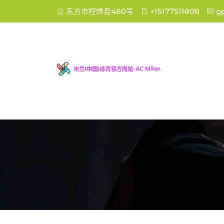
东方市控馋县480号
+15177511808
g