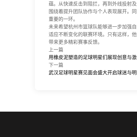
蕴。从快速反击到阻拦，再到外线投射及
围绕着提升团队协作与个人表现展开。同
重要的一环。
未来希望杭州市篮球队能够进一步加强自
适应不断变化的联赛环境。只有这样，他
带来更多精彩赛事反馈。
上一篇
用橡皮泥塑造的足球明星们展现创意与激
下一篇
武汉足球明星赛见面会盛大开启球迷与明