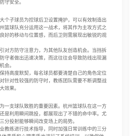
防守安全。
大个子球员为控球后卫设置掩护，可以有效制造出
州篮球队充分运用这一战术，将其作为主攻方式之
良好的移动与位置感，而后卫则需展现出敏锐的观
引对方防守注意力，为其他队友创造机会。当挡拆
防守者做出迅速决策，而这往往会导致防线出现漏
机会。
保持高度默契，每名球员都要清楚自己的角色定位
对针对性较强的防守时，教练团队需要不断调整战
大效果。
为一支球队致胜的重要因素。杭州篮球队在这一方
还是利用瞬间跳投，都展现出了不错的命中率。尤
三分投射能够瞬间改变场上的局势。
业教练进行技术指导，同时加强日常训练中的三分