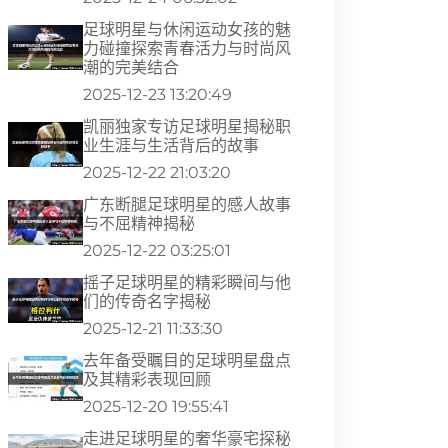
足球明星与休闲运动女孩的魅
力碰撞探索青春活力与时尚风
潮的完美结合
2025-12-23 13:20:49
凯丽独家专访足球明星揭秘职
业生涯与生活背后的故事
2025-12-22 21:03:20
广东断腿足球明星的感人故事
与不屈精神揭秘
2025-12-22 03:25:01
摇子足球明星的精彩瞬间与他
们的传奇名字揭秘
2025-12-21 11:33:30
去年备受瞩目的足球明星盘点
及其精彩表现回顾
2025-12-20 19:55:41
走进足球明星的奢华豪宅探秘