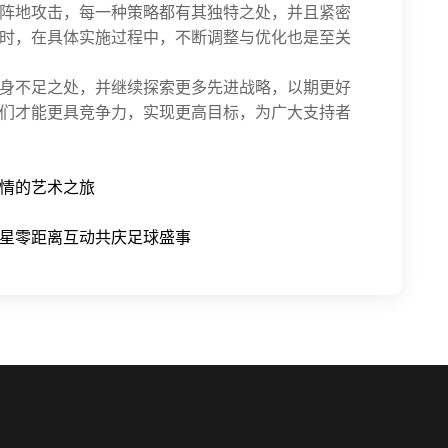
阵地攻击，每一种策略都有其独特之处，并且紧密
时，在具体实施过程中，不断调整与优化也是至关
身不足之处，并继续探索更多先进战略，以期更好
们才能更具竞争力，实现更高目标，为广大支持者
情的艺术之旅
星零距离互动共庆足球盛事