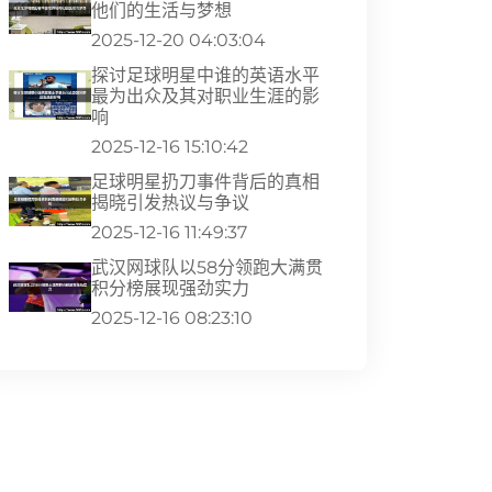
他们的生活与梦想
2025-12-20 04:03:04
探讨足球明星中谁的英语水平
最为出众及其对职业生涯的影
响
2025-12-16 15:10:42
足球明星扔刀事件背后的真相
揭晓引发热议与争议
2025-12-16 11:49:37
武汉网球队以58分领跑大满贯
积分榜展现强劲实力
2025-12-16 08:23:10