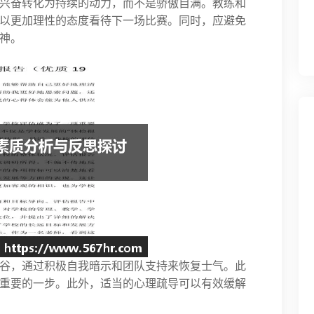
兴奋转化为持续的动力，而不是骄傲自满。教练和
以更加理性的态度看待下一场比赛。同时，应避免
神。
谷，通过积极自我暗示和团队支持来恢复士气。此
重要的一步。此外，适当的心理疏导可以有效缓解