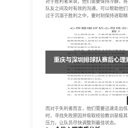
对于胜利者来说，他们需要保持冷静，将
队友之间及时有效的沟通，可以帮助他们
过于沉溺于胜利之中，要时刻保持进取精
而对于失利者而言，他们需要迅速走出低
时，寻找失败原因并吸取经验教训是极其
压力，让队员尽快调整到最佳状态。