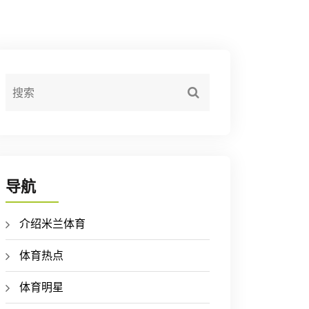
导航
介绍米兰体育
体育热点
体育明星