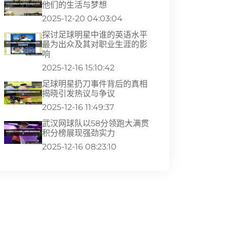
他们的生活与梦想
2025-12-20 04:03:04
探讨足球明星中谁的英语水平
最为出众及其对职业生涯的影
响
2025-12-16 15:10:42
足球明星扔刀事件背后的真相
揭晓引发热议与争议
2025-12-16 11:49:37
武汉网球队以58分领跑大满贯
积分榜展现强劲实力
2025-12-16 08:23:10