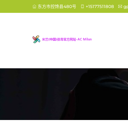
东方市控馋县480号
+15177511808
g