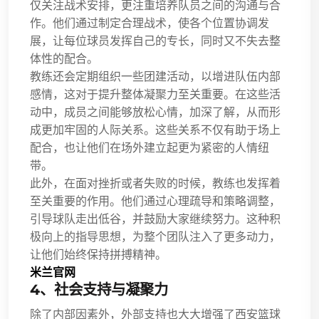
仅关注战术安排，更注重培养队员之间的沟通与合
作。他们通过制定合理战术，使各个位置协调发
展，让每位球员发挥自己的专长，同时又不失去整
体性的配合。
教练还会定期组织一些团建活动，以增进队伍内部
感情，这对于提升整体凝聚力至关重要。在这些活
动中，成员之间能够放松心情，加深了解，从而形
成更加牢固的人际关系。这些关系不仅有助于场上
配合，也让他们在场外建立起更为紧密的人情纽
带。
此外，在面对挫折或者失败的时候，教练也发挥着
至关重要的作用。他们通过心理疏导和策略调整，
引导球队走出低谷，并鼓励大家继续努力。这种积
极向上的指导思想，为整个团队注入了更多动力，
让他们始终保持拼搏精神。
米兰官网
4、社会支持与凝聚力
除了内部因素外，外部支持也大大增强了西安篮球