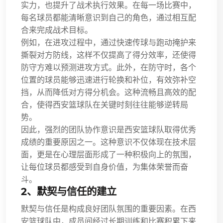
实力，也提升了战术执行效果。在每一场比赛中，
每名球员都能清晰意识到自己的角色，通过相互配
合来完成战术目标。
例如，在进攻过程中，通过快速传球与跑动掩护来
撕裂对方防线，这样不仅提高了得分效率，还使得
防守方难以预测进攻方式。此外，在防守时，各个
位置的球员能够迅速进行轮换和补位，有效弥补空
挡，从而降低对方得分机会。这种流畅且高效的配
合，使得西安篮球队在关键时刻往往能够逆转局
势。
因此，强烈的团队协作意识是西安篮球队取得优秀
成绩的重要原因之一。这种意识不仅体现在技术层
面，更是在心理层面形成了一种积极向上的氛围，
让每位球员都感受到自身价值，为集体荣誉而奋
斗。
2、默契与信任的建立
默契与信任是构成良好团队氛围的重要因素。在西
安篮球队中，成员间经过长期训练和比赛积累下来