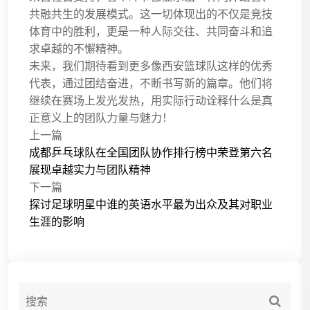
共融共生的发展模式。这一切体现出的不仅是竞技
体育中的胜利，更是一种人际交往、共同奋斗和追
求卓越的不懈精神。
未来，我们期待看到更多像西安篮球队这样的优秀
代表，通过团结奋进，不断书写新的篇章。他们将
继续在赛场上发光发热，用实际行动诠释什么是真
正意义上的团队力量与魅力！
上一篇
成都乒乓球队在全国团队协作排行榜中荣登第六名
展现卓越实力与团队精神
下一篇
探讨足球明星中谁的英语水平最为出众及其对职业
生涯的影响