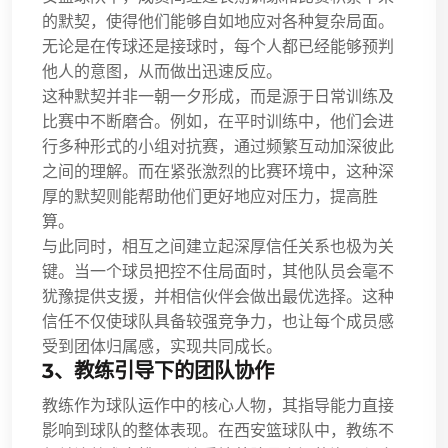
的默契，使得他们能够自如地应对各种复杂局面。
无论是在传球还是接球时，每个人都已经能够预判
他人的意图，从而做出迅速反应。
这种默契并非一朝一夕形成，而是源于日常训练及
比赛中不断磨合。例如，在平时训练中，他们会进
行多种形式的小组对抗赛，通过频繁互动加深彼此
之间的理解。而在紧张激烈的比赛环境中，这种深
厚的默契则能帮助他们更好地应对压力，提高胜
算。
与此同时，相互之间建立起深厚信任关系也极为关
键。当一个球员把控不住局面时，其他队员会毫不
犹豫提供支援，并相信伙伴会做出最优选择。这种
信任不仅使球队具备较强竞争力，也让每个成员感
受到团体归属感，实现共同成长。
3、教练引导下的团队协作
教练作为球队运作中的核心人物，其指导能力直接
影响到球队的整体表现。在西安篮球队中，教练不