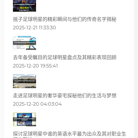
摇子足球明星的精彩瞬间与他们的传奇名字揭秘
2025-12-21 11:33:30
去年备受瞩目的足球明星盘点及其精彩表现回顾
2025-12-20 19:55:41
走进足球明星的奢华豪宅探秘他们的生活与梦想
2025-12-20 04:03:04
探讨足球明星中谁的英语水平最为出众及其对职业生