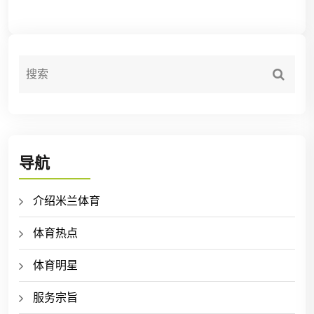
导航
介绍米兰体育
体育热点
体育明星
服务宗旨