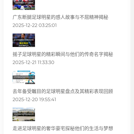
广东断腿足球明星的感人故事与不屈精神揭秘
2025-12-22 03:25:01
摇子足球明星的精彩瞬间与他们的传奇名字揭秘
2025-12-21 11:33:30
去年备受瞩目的足球明星盘点及其精彩表现回顾
2025-12-20 19:55:41
走进足球明星的奢华豪宅探秘他们的生活与梦想