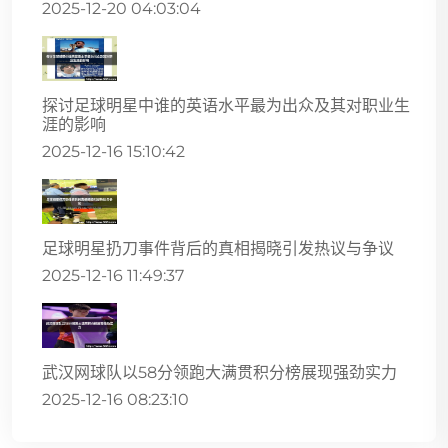
2025-12-20 04:03:04
探讨足球明星中谁的英语水平最为出众及其对职业生
涯的影响
2025-12-16 15:10:42
足球明星扔刀事件背后的真相揭晓引发热议与争议
2025-12-16 11:49:37
武汉网球队以58分领跑大满贯积分榜展现强劲实力
2025-12-16 08:23:10