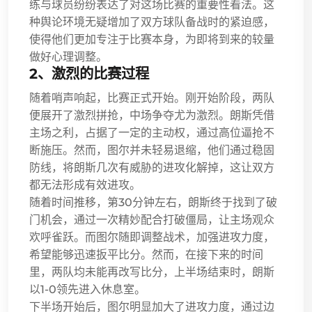
练与球员纷纷表达了对这场比赛的重要性看法。这
种舆论环境无疑增加了双方球队备战时的紧迫感，
使得他们更加专注于比赛本身，为即将到来的较量
做好心理调整。
2、激烈的比赛过程
随着哨声响起，比赛正式开始。刚开始阶段，两队
便展开了激烈拼抢，中场争夺尤为激烈。朗斯凭借
主场之利，占据了一定的主动权，通过高位逼抢不
断施压。然而，图尔并未轻易退缩，他们通过稳固
防线，将朗斯几次有威胁的进攻化解掉，这让双方
都无法形成有效进攻。
随着时间推移，第30分钟左右，朗斯终于找到了破
门机会，通过一次精妙配合打破僵局，让主场观众
欢呼雀跃。而图尔随即调整战术，加强进攻力度，
希望能够迅速扳平比分。然而，在接下来的时间
里，两队均未能再改写比分，上半场结束时，朗斯
以1-0领先进入休息室。
下半场开始后，图尔明显加大了进攻力度，通过边