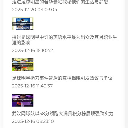
走进足球明星的奢华豪宅探秘他们的生活与梦想
2025-12-20 04:03:04
探讨足球明星中谁的英语水平最为出众及其对职业生
涯的影响
2025-12-16 15:10:42
足球明星扔刀事件背后的真相揭晓引发热议与争议
2025-12-16 11:49:37
武汉网球队以58分领跑大满贯积分榜展现强劲实力
2025-12-16 08:23:10