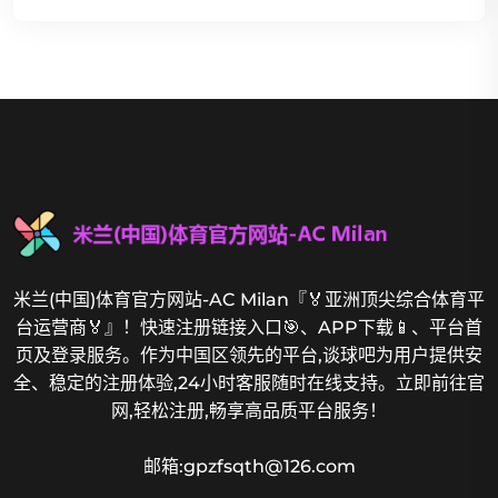
米兰(中国)体育官方网站-AC Milan『🏅亚洲顶尖综合体育平
台运营商🏅』！快速注册链接入口🎯、APP下载📱、平台首
页及登录服务。作为中国区领先的平台,谈球吧为用户提供安
全、稳定的注册体验,24小时客服随时在线支持。立即前往官
网,轻松注册,畅享高品质平台服务！
邮箱:gpzfsqth@126.com