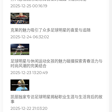
2025-12-25 00:16:19
克莱的魅力吸引了众多足球明星的喜爱与追随
2025-12-24 06:32:02
足球明星与休闲运动女孩的魅力碰撞探索青春活力与
时尚风潮的完美结合
2025-12-23 13:20:49
凯丽独家专访足球明星揭秘职业生涯与生活背后的故
事
2025-12-22 21:03:20