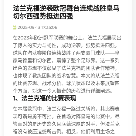
法兰克福逆袭欧冠舞台连续战胜皇马
切尔西强势挺进四强
2025-09-13 17:35:06
在2023年欧洲冠军联赛的舞台上，法兰克福展现出
了惊人的实力与韧性，成功逆袭，强势挺进四强。
球队在淘汰赛阶段连续战胜了两支豪门球队——皇
家马德里和切尔西，震惊了整个足球界。这一系列
出色的表现不仅彰显了法兰克福的团队合作精神，
也体现了教练团队的战术智慧。本文将从法兰克福
的比赛表现、战术分析、球员状态以及未来展望四
个方面，对这一令人振奋的历程进行详细阐述。
1、法兰克福的比赛表现
在本届欧冠中，法兰克福一路过关斩将，其比赛表
现可谓是勇不可挡。在首场对阵皇马的比赛中，尽
管面对的是历史悠久且底蕴深厚的对手，但法兰克
福没有被压迫感所击倒。相反，他们利用主场之