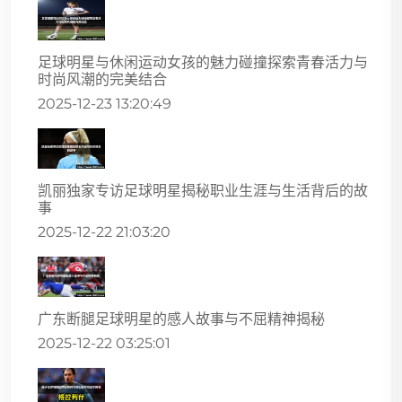
足球明星与休闲运动女孩的魅力碰撞探索青春活力与
时尚风潮的完美结合
2025-12-23 13:20:49
凯丽独家专访足球明星揭秘职业生涯与生活背后的故
事
2025-12-22 21:03:20
广东断腿足球明星的感人故事与不屈精神揭秘
2025-12-22 03:25:01