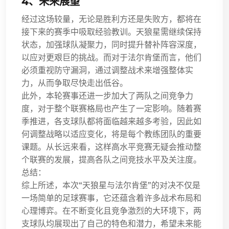
4、未来展望
经过这场较量，无论是胜利方还是失败方，都将在
接下来的赛季中吸取经验教训。天狼星需继续保持
状态，加强球队凝聚力，同时提升替补阵容深度，
以应对更艰巨的挑战。而对于法尔肯堡而言，他们
必须重视防守漏洞，通过调整战术来增强整体实
力，从而争取尽快走出低谷。
此外，本轮赛事还进一步加大了两队之间竞争力
度，对于整个联赛格局也产生了一定影响。随着赛
季推进，各支球队都将面临越来越多考验，因此如
何调整战略以适应变化，将是每个教练团队的重要
课题。从长远来看，这样高水平竞赛无疑会推动整
个联赛的发展，提高各队之间竞技水平及关注度。
总结：
综上所述，本次“天狼星与法尔肯堡”的对决不仅是
一场简单的足球赛事，它还蕴含着许多战术布局和
心理博弈。在不断变化且竞争激烈的大环境下，两
支球队均展现出了自己的特色和潜力，希望未来能