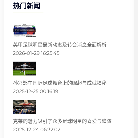
热门新闻
英甲足球明星最新动态及转会消息全面解析
2026-01-29 16:25:45
孙兴慜在国际足球舞台上的崛起与成就揭秘
2025-12-25 00:16:19
克莱的魅力吸引了众多足球明星的喜爱与追随
2025-12-24 06:32:02