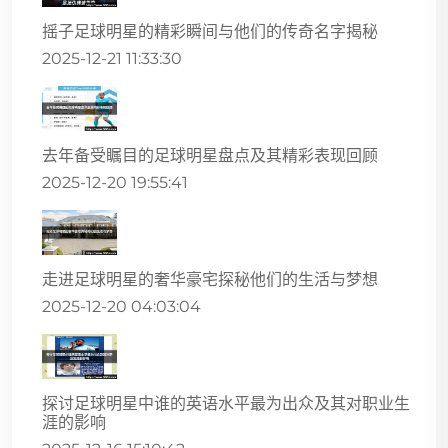
摇子足球明星的精彩瞬间与他们的传奇名字揭秘
2025-12-21 11:33:30
去年备受瞩目的足球明星盘点及其精彩表现回顾
2025-12-20 19:55:41
走进足球明星的奢华豪宅探秘他们的生活与梦想
2025-12-20 04:03:04
探讨足球明星中谁的英语水平最为出众及其对职业生
涯的影响